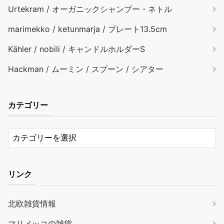
Urtekram / オーガニックシャンプー・ネトル
marimekko / ketunmarja / プレート13.5cm
Kähler / nobili / キャンドルホルダーS
Hackman / ムーミン / スプーン / シアター
カテゴリー
リンク
北欧雑貨情報
マリメッコの雑貨