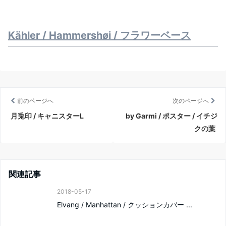
Kähler / Hammershøi / フラワーベース
前のページへ
次のページへ
月兎印 / キャニスターL
by Garmi / ポスター / イチジ
クの葉
関連記事
2018-05-17
Elvang / Manhattan / クッションカバー ...