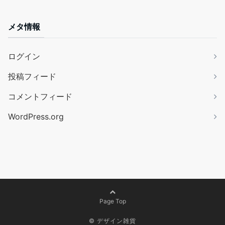
メタ情報
ログイン
投稿フィード
コメントフィード
WordPress.org
Page Top
©
デザイン雑貨