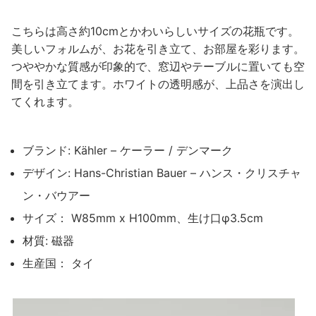
こちらは高さ約10cmとかわいらしいサイズの花瓶です。
美しいフォルムが、お花を引き立て、お部屋を彩ります。
つややかな質感が印象的で、窓辺やテーブルに置いても空
間を引き立てます。ホワイトの透明感が、上品さを演出し
てくれます。
ブランド: Kähler – ケーラー / デンマーク
デザイン: Hans-Christian Bauer – ハンス・クリスチャ
ン・バウアー
サイズ： W85mm x H100mm、生け口φ3.5cm
材質: 磁器
生産国： タイ