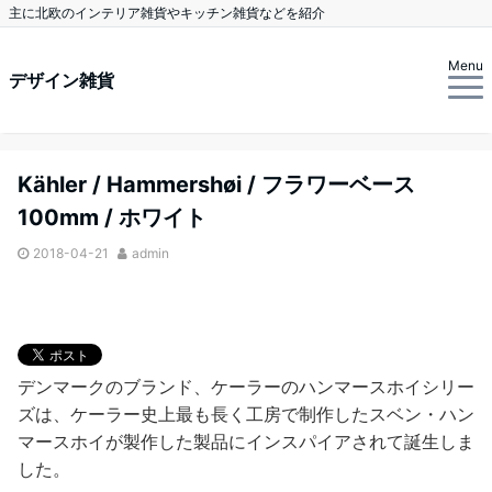
主に北欧のインテリア雑貨やキッチン雑貨などを紹介
Menu
デザイン雑貨
Kähler / Hammershøi / フラワーベース
100mm / ホワイト
2018-04-21
admin
デンマークのブランド、ケーラーのハンマースホイシリー
ズは、ケーラー史上最も長く工房で制作したスベン・ハン
マースホイが製作した製品にインスパイアされて誕生しま
した。