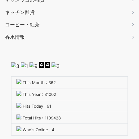
キッチン雑貨
コーヒー・紅茶
香水情報
This Month : 362
This Year : 31002
Hits Today : 91
Total Hits : 1109428
Who's Online : 4