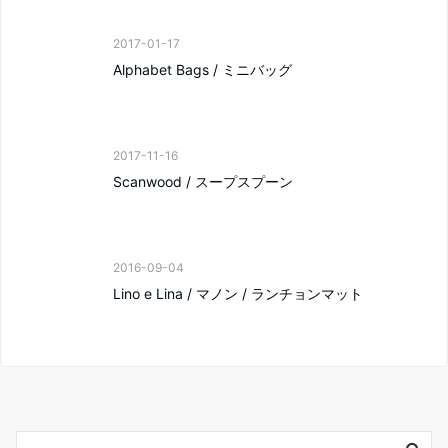
2017-01-17
Alphabet Bags / ミニバッグ
2017-11-16
Scanwood / スープスプーン
2016-09-04
Lino e Lina / マノン / ランチョンマット