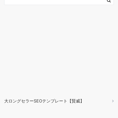
大ロングセラーSEOテンプレート【賢威】