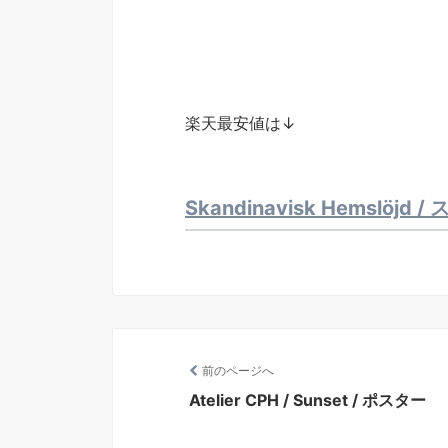
楽天最安値は↓
Skandinavisk Hemsl
前のページへ
Atelier CPH / Sunset / ポスター