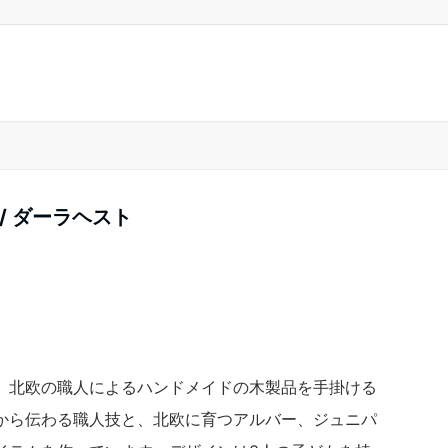
敷き / ダーラヘスト
、北欧の職人によるハンドメイドの木製品を手掛ける
から伝わる職人技と、北欧に育つアルバー、ジュニパ