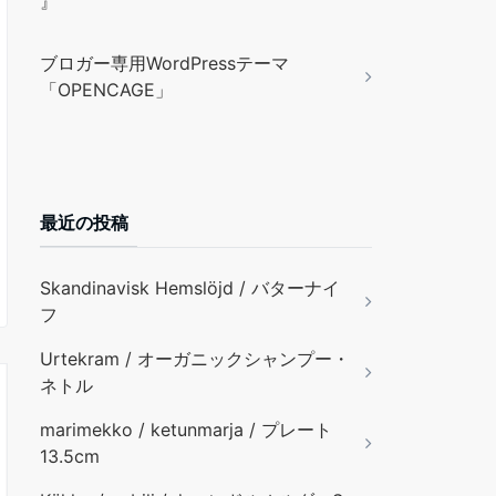
』
ブロガー専用WordPressテーマ
「OPENCAGE」
最近の投稿
Skandinavisk Hemslöjd / バターナイ
フ
Urtekram / オーガニックシャンプー・
ネトル
marimekko / ketunmarja / プレート
13.5cm