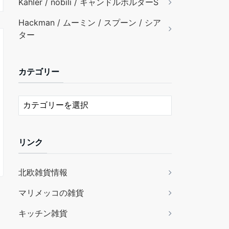
Kähler / nobili / キャンドルホルダーS
Hackman / ムーミン / スプーン / シア
ター
カテゴリー
リンク
北欧雑貨情報
マリメッコの雑貨
キッチン雑貨