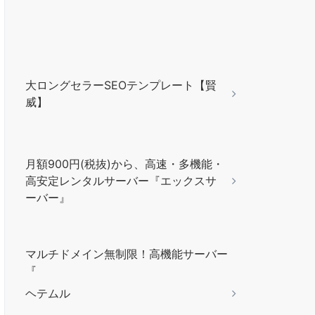
大ロングセラーSEOテンプレート【賢
威】
月額900円(税抜)から、高速・多機能・
高安定レンタルサーバー『エックスサ
ーバー』
マルチドメイン無制限！高機能サーバー
『
ヘテムル