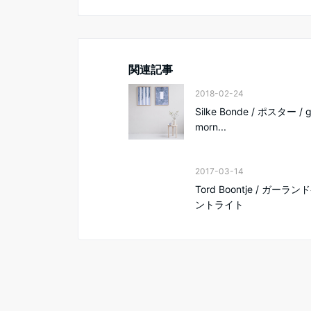
関連記事
2018-02-24
Silke Bonde / ポスター / 
morn...
2017-03-14
Tord Boontje / ガーラ
ントライト