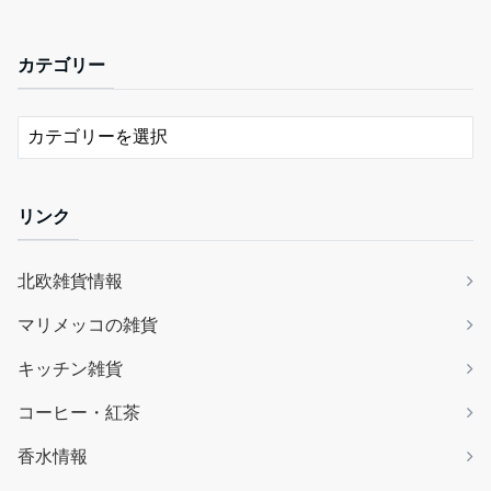
カテゴリー
リンク
北欧雑貨情報
マリメッコの雑貨
キッチン雑貨
コーヒー・紅茶
香水情報