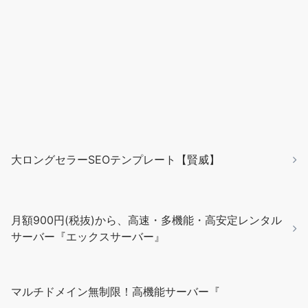
大ロングセラーSEOテンプレート【賢威】
月額900円(税抜)から、高速・多機能・高安定レンタル
サーバー『エックスサーバー』
マルチドメイン無制限！高機能サーバー『