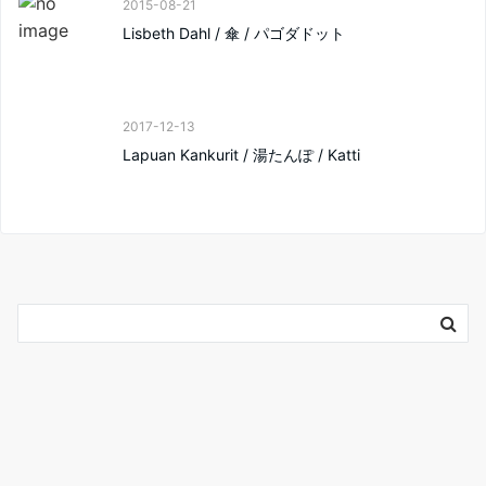
2015-08-21
Lisbeth Dahl / 傘 / パゴダドット
2017-12-13
Lapuan Kankurit / 湯たんぽ / Katti