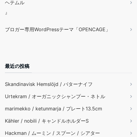
ヘテムル
』
ブロガー専用WordPressテーマ「OPENCAGE」
最近の投稿
Skandinavisk Hemslöjd / バターナイフ
Urtekram / オーガニックシャンプー・ネトル
marimekko / ketunmarja / プレート13.5cm
Kähler / nobili / キャンドルホルダーS
Hackman / ムーミン / スプーン / シアター