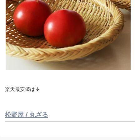
楽天最安値は↓
松野屋 / 丸ざる