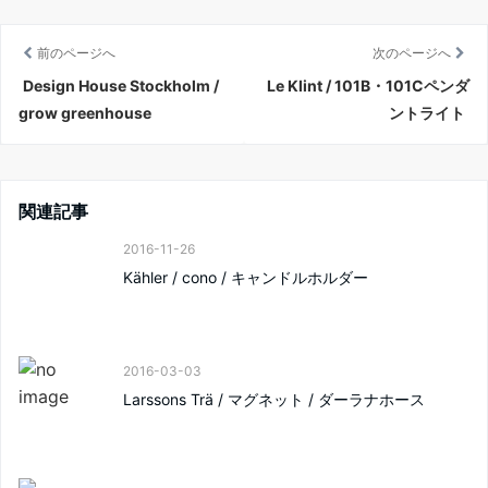
前のページへ
次のページへ
Design House Stockholm /
Le Klint / 101B・101Cペンダ
grow greenhouse
ントライト
関連記事
2016-11-26
Kähler / cono / キャンドルホルダー
2016-03-03
Larssons Trä / マグネット / ダーラナホース