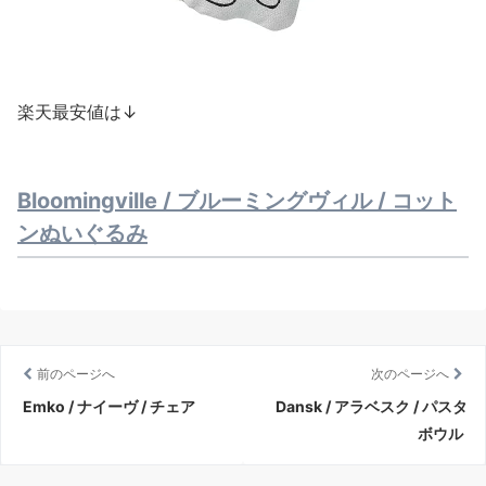
楽天最安値は↓
Bloomingville / ブルーミングヴィル / コット
ンぬいぐるみ
前のページへ
次のページへ
Emko / ナイーヴ / チェア
Dansk / アラベスク / パスタ
ボウル