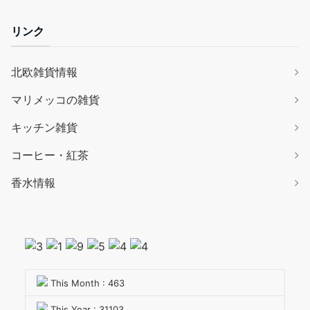
リンク
北欧雑貨情報
マリメッコの雑貨
キッチン雑貨
コーヒー・紅茶
香水情報
This Month : 463
This Year : 31103