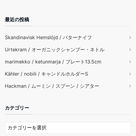
最近の投稿
Skandinavisk Hemslöjd / バターナイフ
Urtekram / オーガニックシャンプー・ネトル
marimekko / ketunmarja / プレート13.5cm
Kähler / nobili / キャンドルホルダーS
Hackman / ムーミン / スプーン / シアター
カテゴリー