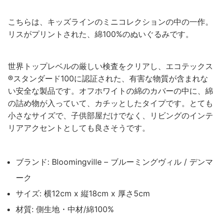
こちらは、キッズラインのミニコレクションの中の一作。
リスがプリントされた、綿100%のぬいぐるみです。
世界トップレベルの厳しい検査をクリアし、エコテックス
®スタンダード100に認証された、有害な物質が含まれな
い安全な製品です。オフホワイトの綿のカバーの中に、綿
の詰め物が入っていて、カチッとしたタイプです。とても
小さなサイズで、子供部屋だけでなく、リビングのインテ
リアアクセントとしても良さそうです。
ブランド: Bloomingville – ブルーミングヴィル / デンマ
ーク
サイズ: 横12cm x 縦18cm x 厚さ5cm
材質: 側生地・中材/綿100%