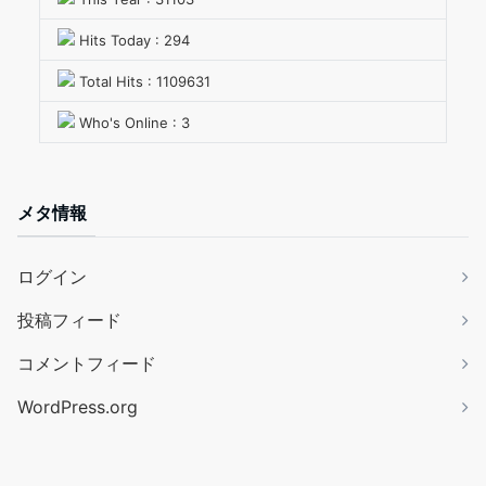
Hits Today : 294
Total Hits : 1109631
Who's Online : 3
メタ情報
ログイン
投稿フィード
コメントフィード
WordPress.org