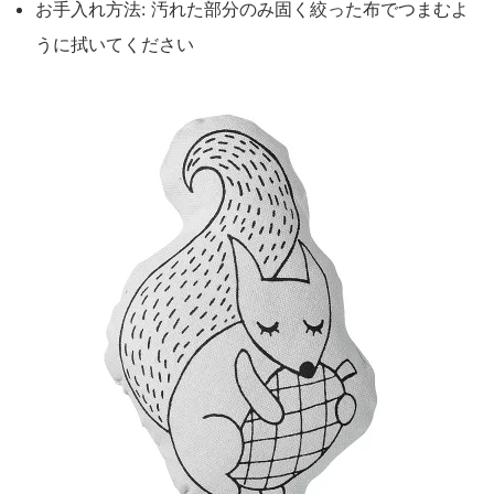
お手入れ方法: 汚れた部分のみ固く絞った布でつまむよ
うに拭いてください