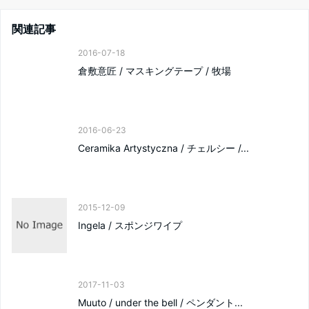
関連記事
2016-07-18
倉敷意匠 / マスキングテープ / 牧場
2016-06-23
Ceramika Artystyczna / チェルシー /...
2015-12-09
Ingela / スポンジワイプ
2017-11-03
Muuto / under the bell / ペンダント...