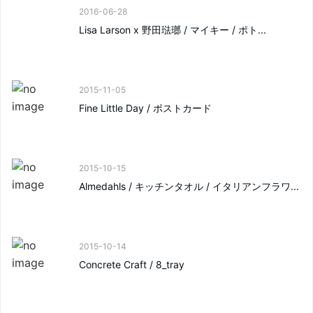
2016-06-28
Lisa Larson x 野田琺瑯 / マイキー / ポト...
2015-11-05
Fine Little Day / ポストカード
2015-10-15
Almedahls / キッチンタオル / イタリアンフラワ...
2015-10-14
Concrete Craft / 8_tray