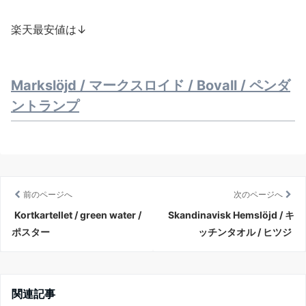
楽天最安値は↓
Markslöjd / マークスロイド / Bovall / ペンダ
ントランプ
前のページへ
次のページへ
Kortkartellet / green water /
Skandinavisk Hemslöjd / キ
ポスター
ッチンタオル / ヒツジ
関連記事