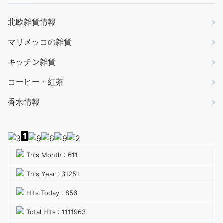
北欧雑貨情報
マリメッコの雑貨
キッチン雑貨
コーヒー・紅茶
香水情報
This Month : 611
This Year : 31251
Hits Today : 856
Total Hits : 1111963