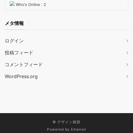
Who's Online : 2
メタ情報
ログイン
投稿フィード
コメントフィード
WordPress.org
©
デザイン雑貨
Powered by
Emanon