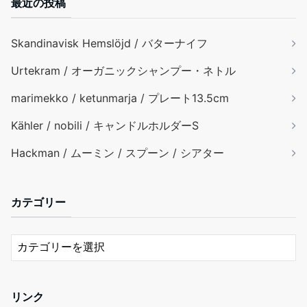
最近の投稿
Skandinavisk Hemslöjd / バターナイフ
Urtekram / オーガニックシャンプー・ネトル
marimekko / ketunmarja / プレート13.5cm
Kähler / nobili / キャンドルホルダーS
Hackman / ムーミン / スプーン / シアター
カテゴリー
リンク