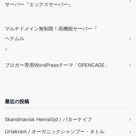
サーバー『エックスサーバー』
マルチドメイン無制限！高機能サーバー『
ヘテムル
』
ブロガー専用WordPressテーマ「OPENCAGE」
最近の投稿
Skandinavisk Hemslöjd / バターナイフ
Urtekram / オーガニックシャンプー・ネトル