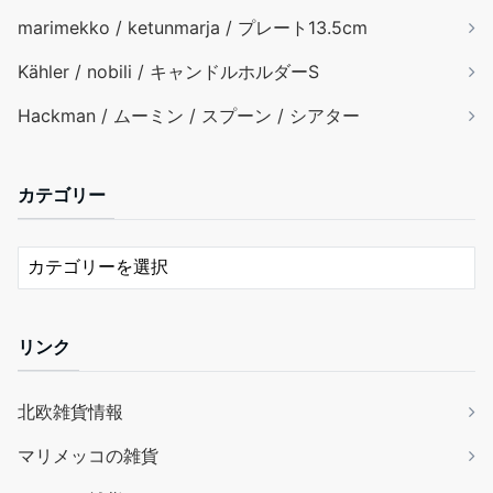
marimekko / ketunmarja / プレート13.5cm
Kähler / nobili / キャンドルホルダーS
Hackman / ムーミン / スプーン / シアター
カテゴリー
リンク
北欧雑貨情報
マリメッコの雑貨