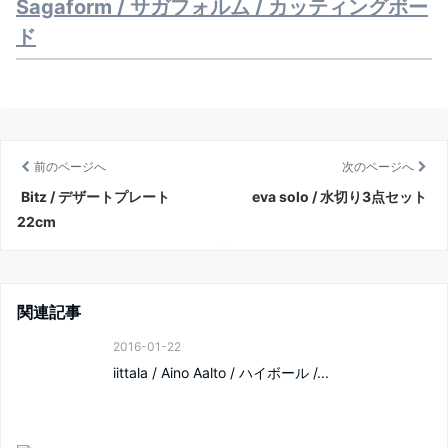
Sagaform / サガフォルム / カッティングボー
ド
前のページへ
次のページへ
Bitz / デザートプレート
eva solo / 水切り3点セット
22cm
関連記事
2016-01-22
iittala / Aino Aalto / ハイボール /...