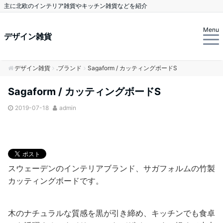
主に北欧のインテリア雑貨やキッチン雑貨などを紹介
Menu
デザイン雑貨
デザイン雑貨
.ブランド
Sagaform / カッティングボードS
Sagaform / カッティングボードS
2019-07-18
admin
スウェーデンのインテリアブランド、サガフォルムの竹製
カッティングボードです。
木のナチュラルな質感を黒が引き締め、キッチンでも食卓