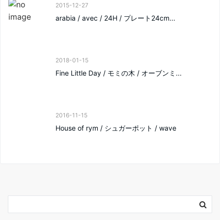
2015-12-27
arabia / avec / 24H / プレート24cm...
2018-01-15
Fine Little Day / モミの木 / オーブンミ...
2016-11-15
House of rym / シュガーポット / wave