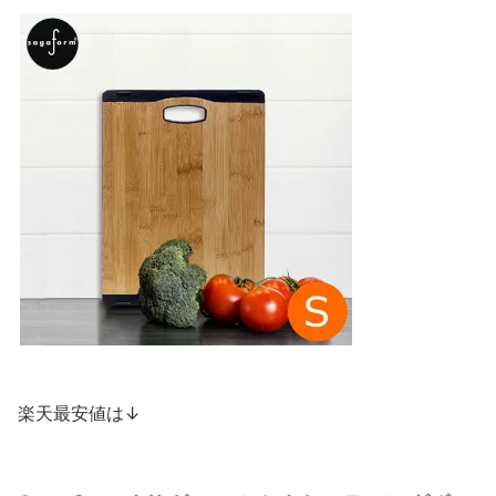
楽天最安値は↓