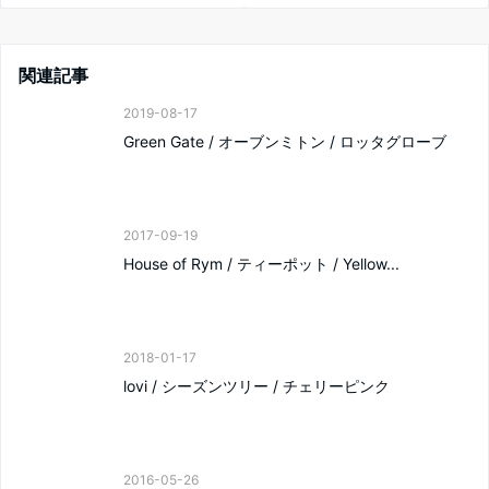
関連記事
2019-08-17
Green Gate / オーブンミトン / ロッタグローブ
2017-09-19
House of Rym / ティーポット / Yellow...
2018-01-17
lovi / シーズンツリー / チェリーピンク
2016-05-26