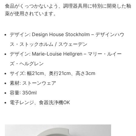
食品がくっつかないよう、調理器具用に特別に開発した釉
薬が使用されています。
デザイン: Design House Stockholm – デザインハウ
ス・ストックホルム / スウェーデン
デザイン: Marie-Louise Hellgren – マリー・ルイー
ズ・ヘルグレン
サイズ: 幅21cm、奥行21cm、高さ3cm
素材: ストーンウェア
容量: 350ml
電子レンジ、食器洗浄機OK