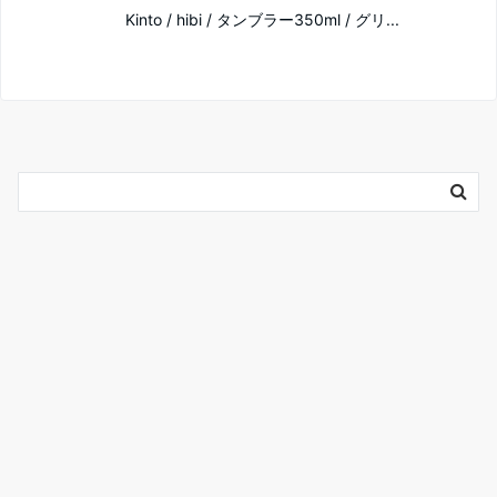
Kinto / hibi / タンブラー350ml / グリ...