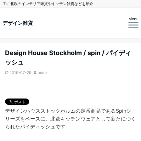
主に北欧のインテリア雑貨やキッチン雑貨などを紹介
Menu
デザイン雑貨
Design House Stockholm / spin / パイディ
ッシュ
2019-07-29
admin
デザインハウスストックホルムの定番商品であるSpinシ
リーズをベースに、北欧キッチンウェアとして新たにつく
られたパイディッシュです。