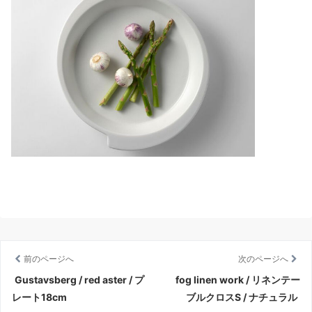
前のページへ
次のページへ
Gustavsberg / red aster / プ
fog linen work / リネンテー
レート18cm
ブルクロスS / ナチュラル