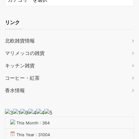
リンク
北欧雑貨情報
マリメッコの雑貨
キッチン雑貨
コーヒー・紅茶
香水情報
This Month : 364
This Year : 31004