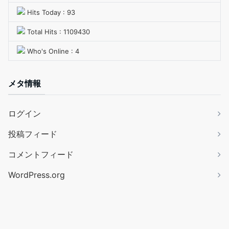
Hits Today : 93
Total Hits : 1109430
Who's Online : 4
メタ情報
ログイン
投稿フィード
コメントフィード
WordPress.org