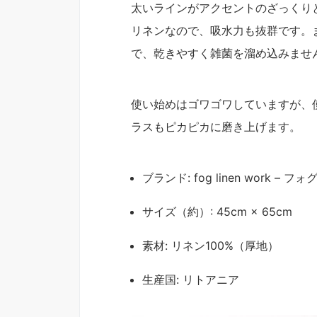
太いラインがアクセントのざっくり
リネンなので、吸水力も抜群です。
で、乾きやすく雑菌を溜め込みませ
使い始めはゴワゴワしていますが、
ラスもピカピカに磨き上げます。
ブランド: fog linen work – 
サイズ（約）: 45cm × 65cm
素材: リネン100%（厚地）
生産国: リトアニア