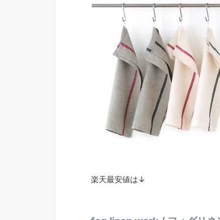
楽天最安値は↓