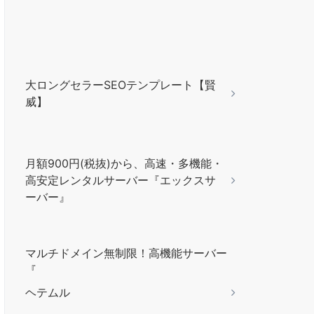
大ロングセラーSEOテンプレート【賢
威】
月額900円(税抜)から、高速・多機能・
高安定レンタルサーバー『エックスサ
ーバー』
マルチドメイン無制限！高機能サーバー
『
ヘテムル