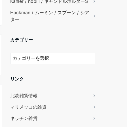
Kähler / nobili / キャンドルホルダーS
Hackman / ムーミン / スプーン / シア
ター
カテゴリー
リンク
北欧雑貨情報
マリメッコの雑貨
キッチン雑貨