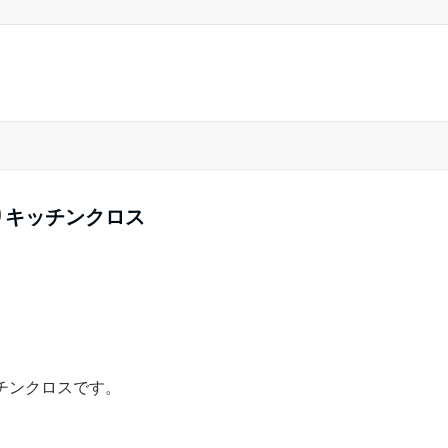
イン入りキッチンクロス
チンクロスです。