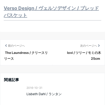
Verso Design / ヴェルソデザイン / ブレッド
バスケット
前のページへ
次のページへ
The Laundress / クリースリ
lovi / ツリー / モミの木
リース
25cm
関連記事
2016-10-31
Lisbeth Dahl / ランタン