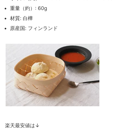
重量（約）: 60g
材質: 白樺
原産国: フィンランド
楽天最安値は↓