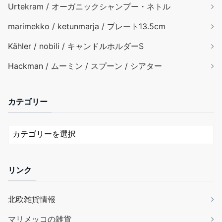
Urtekram / オーガニックシャンプー・ネトル
marimekko / ketunmarja / プレート13.5cm
Kähler / nobili / キャンドルホルダーS
Hackman / ムーミン / スプーン / シアター
カテゴリー
リンク
北欧雑貨情報
マリメッコの雑貨