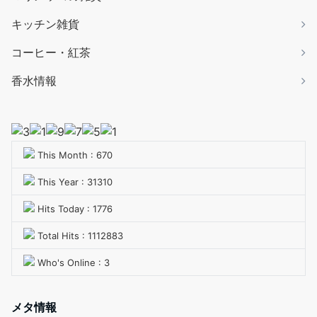
キッチン雑貨
コーヒー・紅茶
香水情報
This Month : 670
This Year : 31310
Hits Today : 1776
Total Hits : 1112883
Who's Online : 3
メタ情報