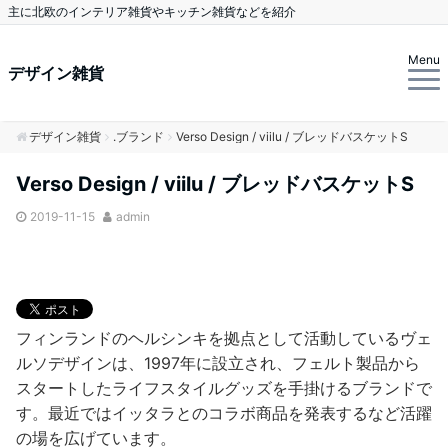
主に北欧のインテリア雑貨やキッチン雑貨などを紹介
Menu
デザイン雑貨
デザイン雑貨
.ブランド
Verso Design / viilu / ブレッドバスケットS
Verso Design / viilu / ブレッドバスケットS
2019-11-15
admin
フィンランドのヘルシンキを拠点として活動しているヴェ
ルソデザインは、1997年に設立され、フェルト製品から
スタートしたライフスタイルグッズを手掛けるブランドで
す。最近ではイッタラとのコラボ商品を発表するなど活躍
の場を広げています。