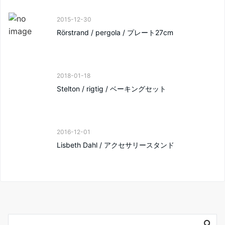
2015-12-30
Rörstrand / pergola / プレート27cm
2018-01-18
Stelton / rigtig / ベーキングセット
2016-12-01
Lisbeth Dahl / アクセサリースタンド