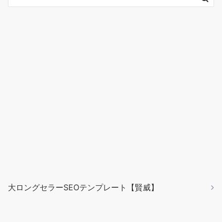
大ロングセラーSEOテンプレート【賢威】