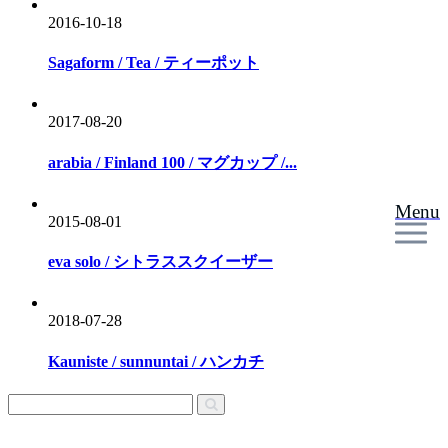
2016-10-18
Sagaform / Tea / ティーポット
2017-08-20
arabia / Finland 100 / マグカップ /...
Menu
2015-08-01
eva solo / シトラススクイーザー
2018-07-28
Kauniste / sunnuntai / ハンカチ