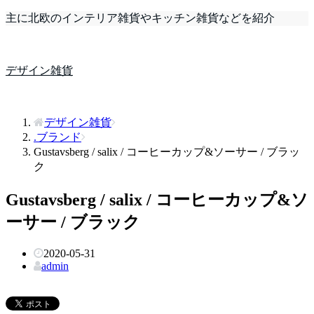
主に北欧のインテリア雑貨やキッチン雑貨などを紹介
デザイン雑貨
デザイン雑貨
.ブランド
Gustavsberg / salix / コーヒーカップ&ソーサー / ブラッ
ク
Gustavsberg / salix / コーヒーカップ&ソ
ーサー / ブラック
2020-05-31
admin