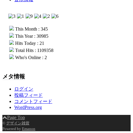
This Month : 345
This Year : 30985
Hits Today : 21
Total Hits : 1109358
Who's Online : 2
メタ情報
ログイン
投稿フィード
コメントフィード
WordPress.org
Page Top
©
デザイン雑貨
Powered by
Emanon