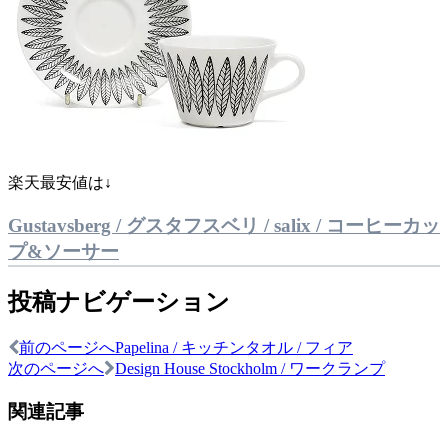
楽天最安値は↓
Gustavsberg / グスタフスベリ / salix / コーヒーカッ
プ&ソーサー
投稿ナビゲーション
前のページへ
Papelina / キッチンタオル / フィア
次のページへ
Design House Stockholm / ワークランプ
関連記事