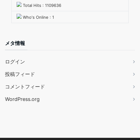
Total Hits : 1109636
Who's Online : 1
メタ情報
ログイン
投稿フィード
コメントフィード
WordPress.org