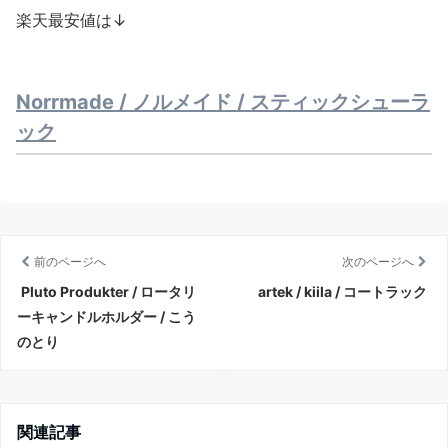
楽天最安値は↓
Norrmade / ノルメイド / スティックシューラ
ック
前のページへ
次のページへ
Pluto Produkter / ロータリ
artek / kiila / コートラック
ーキャンドルホルダー / こう
のとり
関連記事