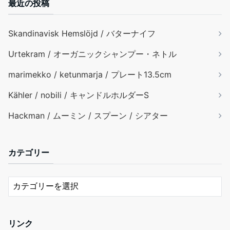
最近の投稿
Skandinavisk Hemslöjd / バターナイフ
Urtekram / オーガニックシャンプー・ネトル
marimekko / ketunmarja / プレート13.5cm
Kähler / nobili / キャンドルホルダーS
Hackman / ムーミン / スプーン / シアター
カテゴリー
リンク