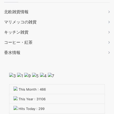
北欧雑貨情報
マリメッコの雑貨
キッチン雑貨
コーヒー・紅茶
香水情報
This Month : 466
This Year : 31106
Hits Today : 299