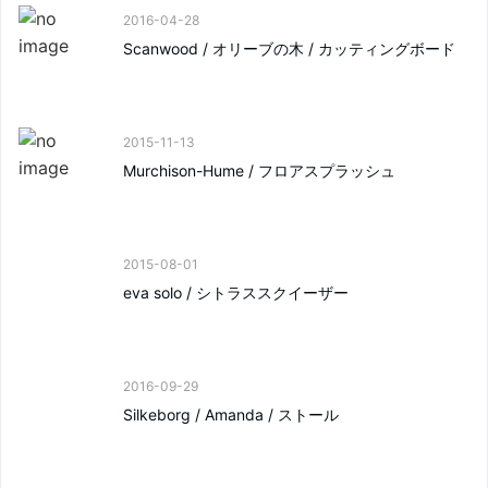
2016-04-28
Scanwood / オリーブの木 / カッティングボード
2015-11-13
Murchison-Hume / フロアスプラッシュ
2015-08-01
eva solo / シトラススクイーザー
2016-09-29
Silkeborg / Amanda / ストール