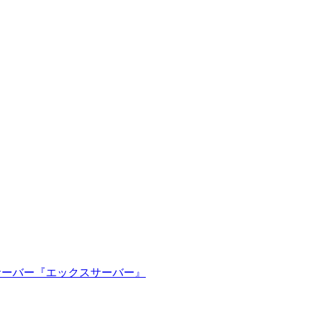
ルサーバー『エックスサーバー』