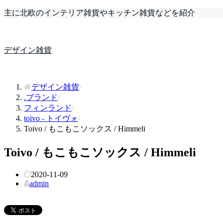
主に北欧のインテリア雑貨やキッチン雑貨などを紹介
デザイン雑貨
デザイン雑貨
.ブランド
フィンランド
toivo - トイヴォ
Toivo / もこもこソックス / Himmeli
Toivo / もこもこソックス / Himmeli
2020-11-09
admin