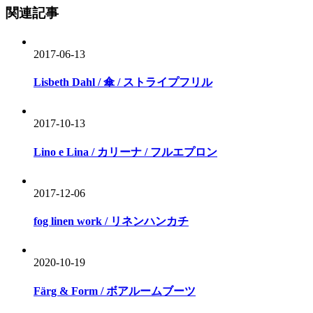
関連記事
2017-06-13
Lisbeth Dahl / 傘 / ストライプフリル
2017-10-13
Lino e Lina / カリーナ / フルエプロン
2017-12-06
fog linen work / リネンハンカチ
2020-10-19
Färg & Form / ボアルームブーツ