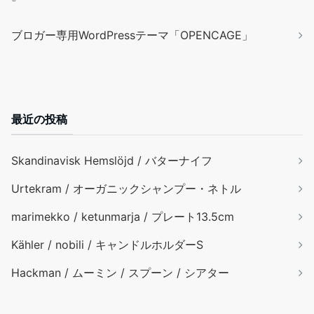
ブロガー専用WordPressテーマ「OPENCAGE」
最近の投稿
Skandinavisk Hemslöjd / バターナイフ
Urtekram / オーガニックシャンプー・ネトル
marimekko / ketunmarja / プレート13.5cm
Kähler / nobili / キャンドルホルダーS
Hackman / ムーミン / スプーン / シアター