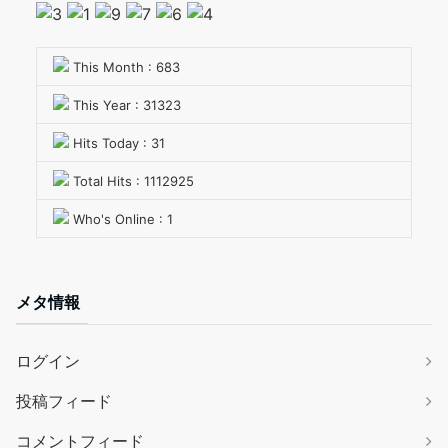
This Month : 683
This Year : 31323
Hits Today : 31
Total Hits : 1112925
Who's Online : 1
メタ情報
ログイン
投稿フィード
コメントフィード