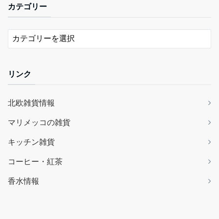
カテゴリー
リンク
北欧雑貨情報
マリメッコの雑貨
キッチン雑貨
コーヒー・紅茶
香水情報