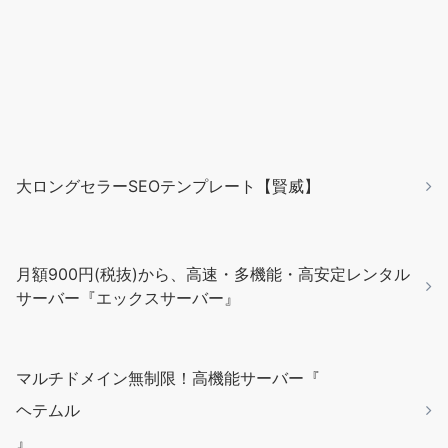
大ロングセラーSEOテンプレート【賢威】
月額900円(税抜)から、高速・多機能・高安定レンタル
サーバー『エックスサーバー』
マルチドメイン無制限！高機能サーバー『
ヘテムル
』