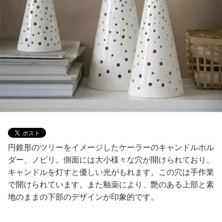
円錐形のツリーをイメージしたケーラーのキャンドルホル
ダー、ノビリ。側面には大小様々な穴が開けられており、
キャンドルを灯すと優しい光がもれます。この穴は手作業
で開けられています。また釉薬により、艶のある上部と素
地のままの下部のデザインが印象的です。