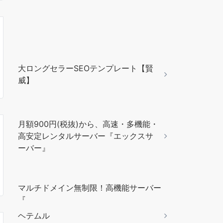
大ロングセラーSEOテンプレート【賢
威】
月額900円(税抜)から、高速・多機能・
高安定レンタルサーバー『エックスサ
ーバー』
マルチドメイン無制限！高機能サーバー
『
ヘテムル