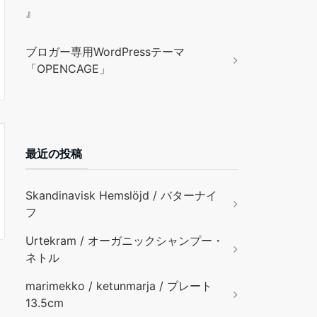
』
ブロガー専用WordPressテーマ
「OPENCAGE」
最近の投稿
Skandinavisk Hemslöjd / バターナイ
フ
Urtekram / オーガニックシャンプー・
ネトル
marimekko / ketunmarja / プレート
13.5cm