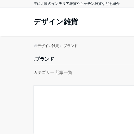
主に北欧のインテリア雑貨やキッチン雑貨などを紹介
デザイン雑貨
デザイン雑貨
.ブランド
.ブランド
カテゴリ一 記事一覧