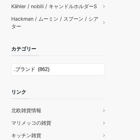
Kähler / nobili / キャンドルホルダーS
Hackman / ムーミン / スプーン / シア
ター
カテゴリー
リンク
北欧雑貨情報
マリメッコの雑貨
キッチン雑貨