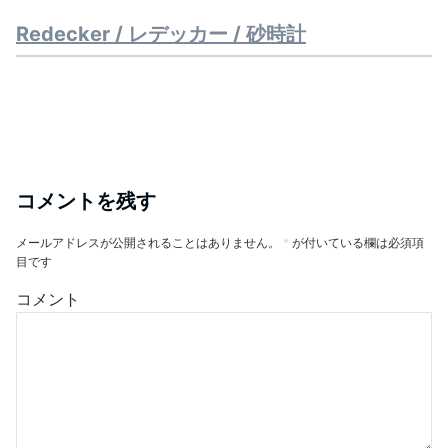
Redecker / レデッカー / 砂時計
コメントを残す
メールアドレスが公開されることはありません。
*
が付いている欄は必須項
目です
コメント