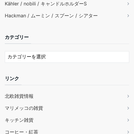
Kähler / nobili / キャンドルホルダーS
Hackman / ムーミン / スプーン / シアター
カテゴリー
リンク
北欧雑貨情報
マリメッコの雑貨
キッチン雑貨
コーヒー・紅茶