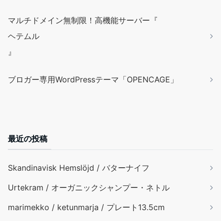
マルチドメイン無制限！高機能サーバー『
ヘテムル
』
ブロガー専用WordPressテーマ「OPENCAGE」
最近の投稿
Skandinavisk Hemslöjd / バターナイフ
Urtekram / オーガニックシャンプー・ネトル
marimekko / ketunmarja / プレート13.5cm