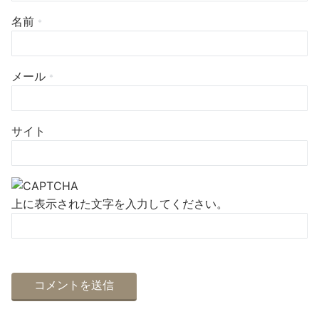
名前
*
メール
*
サイト
上に表示された文字を入力してください。