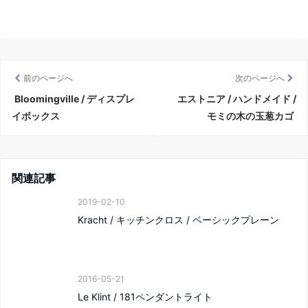
前のページへ
次のページへ
Bloomingville / ディスプレ
エストニア / ハンドメイド /
イボックス
モミの木の玉葱カゴ
関連記事
2019-02-10
Kracht / キッチンクロス / ベーシックプレーン
2016-05-21
Le Klint / 181ペンダントライト