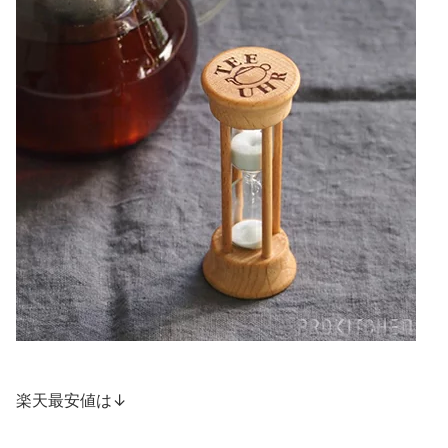
楽天最安値は↓