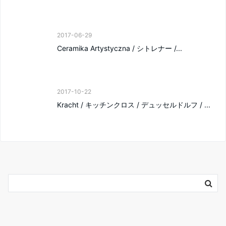
2017-06-29
Ceramika Artystyczna / シトレナー /...
2017-10-22
Kracht / キッチンクロス / デュッセルドルフ / ...