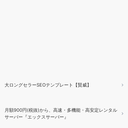
大ロングセラーSEOテンプレート【賢威】
月額900円(税抜)から、高速・多機能・高安定レンタル
サーバー『エックスサーバー』